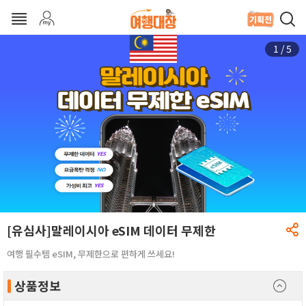
1
/
5
[유심사]말레이시아 eSIM 데이터 무제한
여행 필수템 eSIM, 무제한으로 편하게 쓰세요!
상품정보